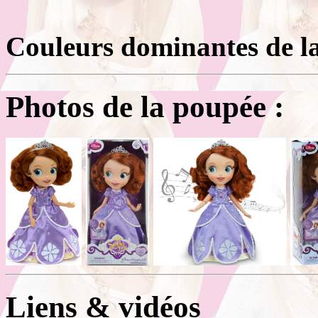
Couleurs dominantes de la
Photos de la poupée :
Liens & vidéos