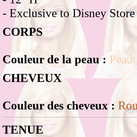
- Exclusive to Disney Store
CORPS
Couleur de la peau :
Peau
CHEVEUX
Couleur des cheveux :
Ro
TENUE